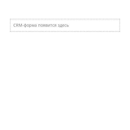
CRM-форма появится здесь